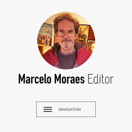
NAVIGATION