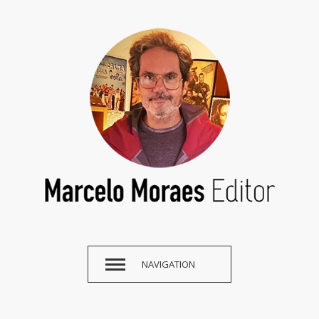
NAVIGATION