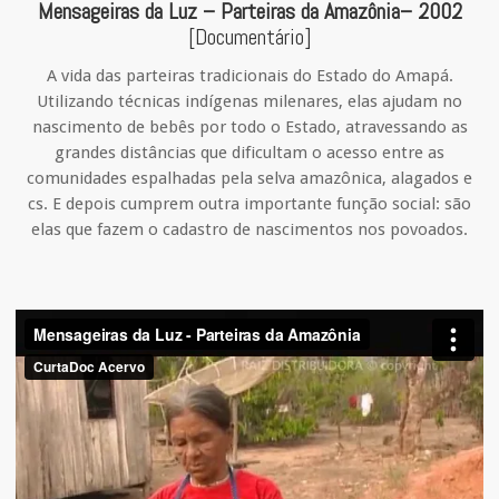
Mensageiras da Luz – Parteiras da Amazônia
– 2002
[Documentário]
A vida das parteiras tradicionais do Estado do Amapá.
Utilizando técnicas indígenas milenares, elas ajudam no
nascimento de bebês por todo o Estado, atravessando as
grandes distâncias que dificultam o acesso entre as
comunidades espalhadas pela selva amazônica, alagados e
cs. E depois cumprem outra importante função social: são
elas que fazem o cadastro de nascimentos nos povoados.